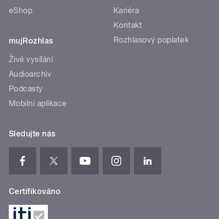
eShop
Kariéra
Kontakt
Rozhlasový poplatek
mujRozhlas
Živé vysílání
Audioarchiv
Podcasty
Mobilní aplikace
Sledujte nás
Certifikováno