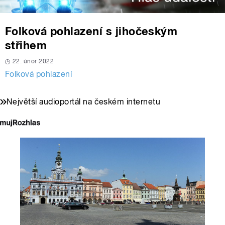
Folková pohlazení s jihočeským
střihem
22. únor 2022
Folková pohlazení
Největší audioportál na českém internetu