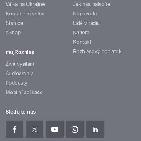
Válka na Ukrajině
Jak nás naladíte
Komunální volby
Nápověda
Stanice
Lidé v rádiu
eShop
Kariéra
Kontakt
Rozhlasový poplatek
mujRozhlas
Živé vysílání
Audioarchiv
Podcasty
Mobilní aplikace
Sledujte nás