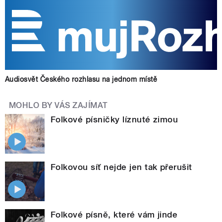
Audiosvět Českého rozhlasu na jednom místě
MOHLO BY VÁS ZAJÍMAT
Folkové písničky líznuté zimou
Folkovou síť nejde jen tak přerušit
Folkové písně, které vám jinde