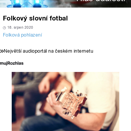
Folkový slovní fotbal
18. srpen 2020
Folková pohlazení
Největší audioportál na českém internetu