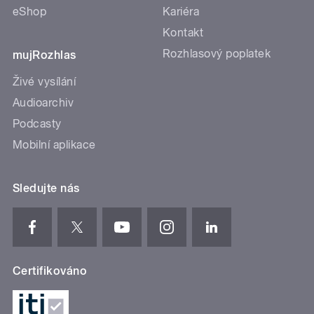
eShop
Kariéra
Kontakt
Rozhlasový poplatek
mujRozhlas
Živé vysílání
Audioarchiv
Podcasty
Mobilní aplikace
Sledujte nás
Certifikováno