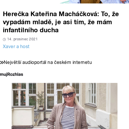
Herečka Kateřina Macháčková: To, že
vypadám mladě, je asi tím, že mám
infantilního ducha
14. prosinec 2021
Xaver a host
Největší audioportál na českém internetu