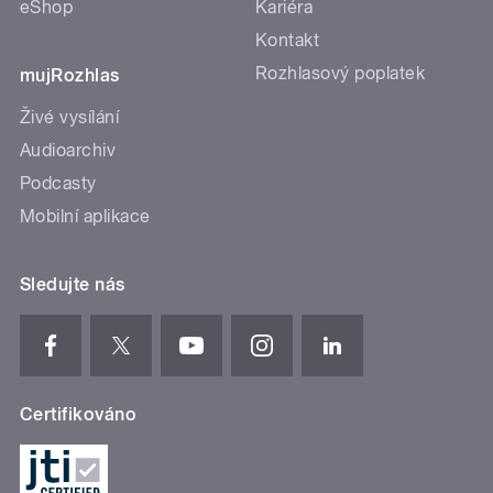
eShop
Kariéra
Kontakt
Rozhlasový poplatek
mujRozhlas
Živé vysílání
Audioarchiv
Podcasty
Mobilní aplikace
Sledujte nás
Certifikováno