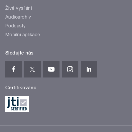
Živé vysílání
Audioarchiv
Podcasty
Mobilní aplikace
Sledujte nás
Certifikováno