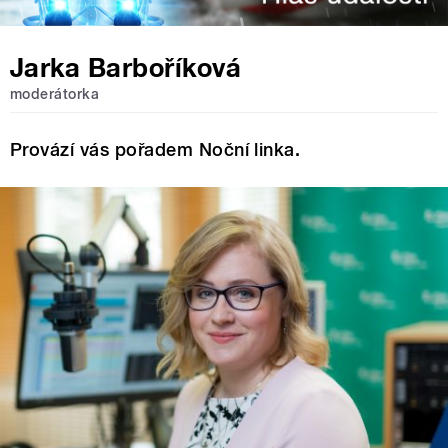
Jarka Barboříková
moderátorka
Provází vás pořadem Noční linka.