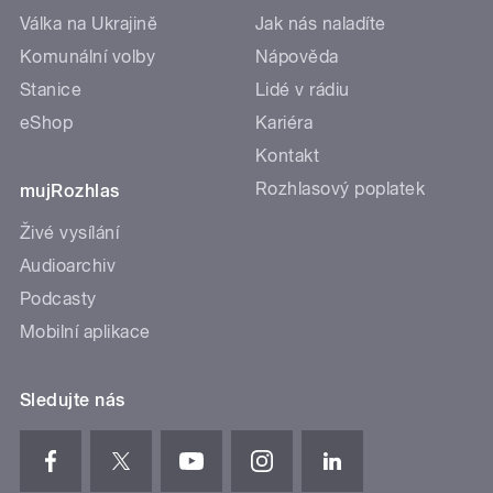
Válka na Ukrajině
Jak nás naladíte
Komunální volby
Nápověda
Stanice
Lidé v rádiu
eShop
Kariéra
Kontakt
Rozhlasový poplatek
mujRozhlas
Živé vysílání
Audioarchiv
Podcasty
Mobilní aplikace
Sledujte nás