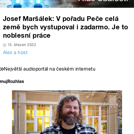
Josef Maršálek: V pořadu Peče celá
země bych vystupoval i zadarmo. Je to
noblesní práce
15. březen 2022
Alex a host
Největší audioportál na českém internetu