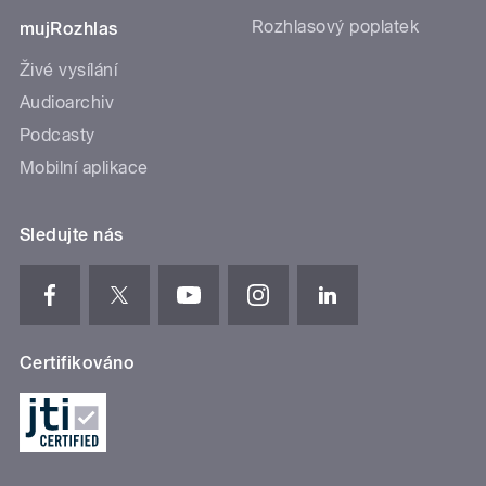
Rozhlasový poplatek
mujRozhlas
Živé vysílání
Audioarchiv
Podcasty
Mobilní aplikace
Sledujte nás
Certifikováno