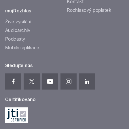
Kontakt
Rozhlasový poplatek
mujRozhlas
Živé vysílání
Audioarchiv
Podcasty
Mobilní aplikace
Sledujte nás
Certifikováno