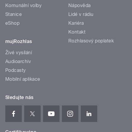
Komunální volby
Nápověda
Stanice
Lidé v rádiu
eShop
Kariéra
Kontakt
Rozhlasový poplatek
mujRozhlas
Živé vysílání
Audioarchiv
Podcasty
Mobilní aplikace
Sledujte nás