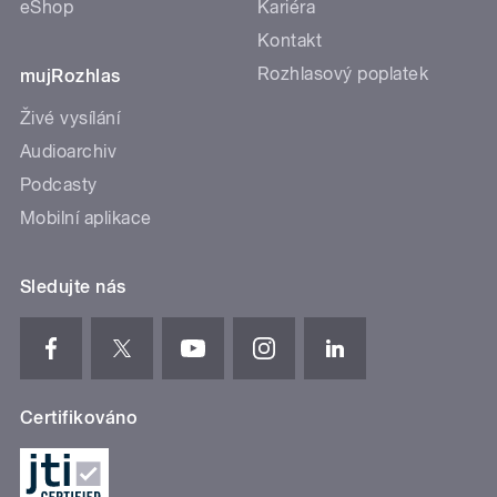
eShop
Kariéra
Kontakt
Rozhlasový poplatek
mujRozhlas
Živé vysílání
Audioarchiv
Podcasty
Mobilní aplikace
Sledujte nás
Certifikováno