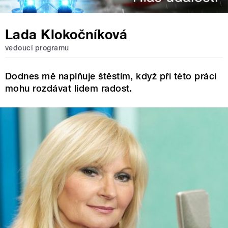
Lada Klokočníková
vedoucí programu
Dodnes mě naplňuje štěstím, když při této práci
mohu rozdávat lidem radost.