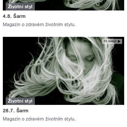
Životní styl
4.8. Šarm
Magazín o zdravém životním stylu.
53 minut
Životní styl
28.7. Šarm
Magazín o zdravém životním stylu.