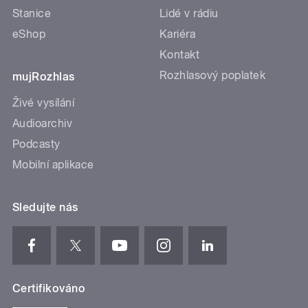
Stanice
Lidé v rádiu
eShop
Kariéra
Kontakt
Rozhlasový poplatek
mujRozhlas
Živé vysílání
Audioarchiv
Podcasty
Mobilní aplikace
Sledujte nás
Certifikováno