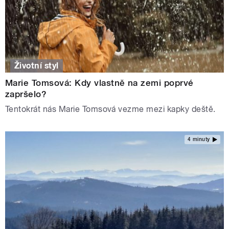
Životní styl
Marie Tomsová: Kdy vlastně na zemi poprvé
zapršelo?
Tentokrát nás Marie Tomsová vezme mezi kapky deště.
4 minuty