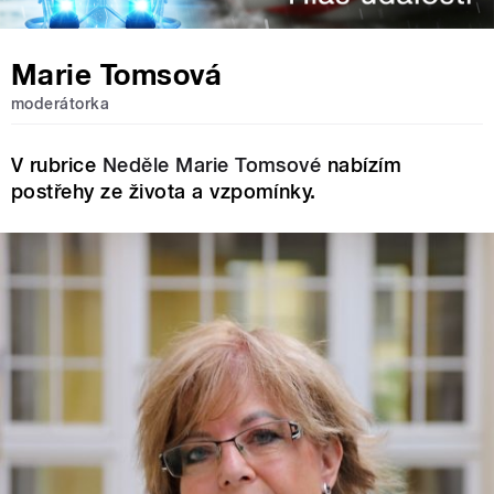
Marie Tomsová
moderátorka
V rubrice
Neděle Marie Tomsové
nabízím
postřehy ze života a vzpomínky.