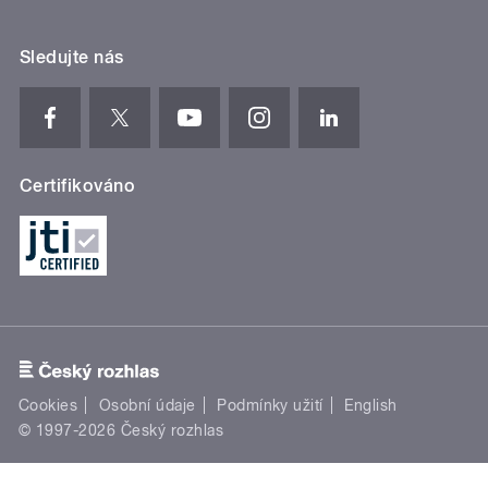
Sledujte nás
Certifikováno
Cookies
Osobní údaje
Podmínky užití
English
© 1997-2026 Český rozhlas