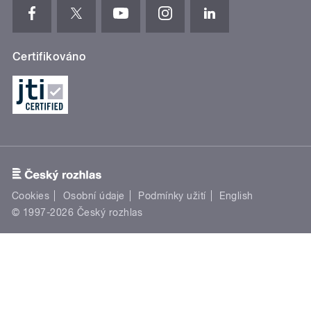
Certifikováno
Cookies
Osobní údaje
Podmínky užití
English
© 1997-2026 Český rozhlas