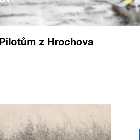
. Pilotům z Hrochova