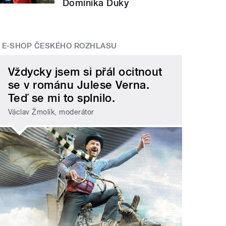
Dominika Duky
E-SHOP ČESKÉHO ROZHLASU
Vždycky jsem si přál ocitnout
se v románu Julese Verna.
Teď se mi to splnilo.
Václav Žmolík, moderátor