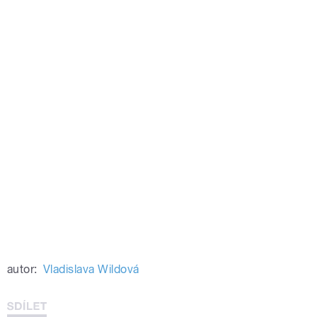
autor:
Vladislava Wildová