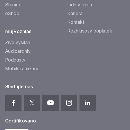
Stanice
Lidé v rádiu
eShop
Kariéra
Kontakt
Rozhlasový poplatek
mujRozhlas
Živé vysílání
Audioarchiv
Podcasty
Mobilní aplikace
Sledujte nás
Certifikováno