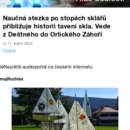
Naučná stezka po stopách sklářů
přibližuje historii tavení skla. Vede
z Deštného do Orlického Záhoří
11. srpen 2024
Výlety
Největší audioportál na českém internetu