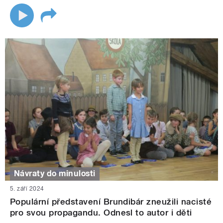
Návraty do minulosti
5. září 2024
Populární představení Brundibár zneužili nacisté
pro svou propagandu. Odnesl to autor i děti