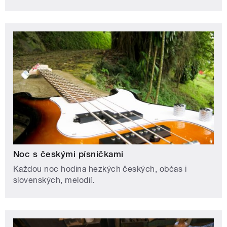
Noc s českými písničkami
Každou noc hodina hezkých českých, občas i
slovenských, melodií.