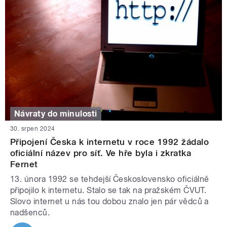
Návraty do minulosti
30. srpen 2024
Připojení Česka k internetu v roce 1992 žádalo
oficiální název pro síť. Ve hře byla i zkratka
Fernet
13. února 1992 se tehdejší Československo oficiálně
připojilo k internetu. Stalo se tak na pražském ČVUT.
Slovo internet u nás tou dobou znalo jen pár vědců a
nadšenců.