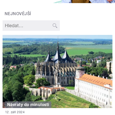
NEJNOVĚJŠÍ
Návraty do minulosti
12. září 2024