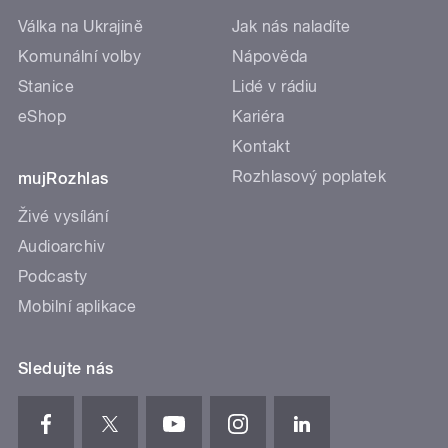
Válka na Ukrajině
Jak nás naladíte
Komunální volby
Nápověda
Stanice
Lidé v rádiu
eShop
Kariéra
Kontakt
Rozhlasový poplatek
mujRozhlas
Živé vysílání
Audioarchiv
Podcasty
Mobilní aplikace
Sledujte nás