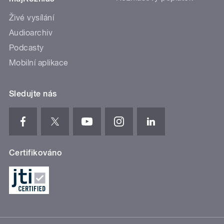
Živé vysílání
Audioarchiv
Podcasty
Mobilní aplikace
Sledujte nás
Certifikováno