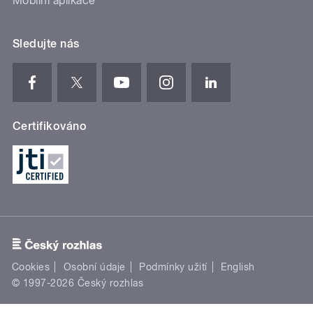
Mobilní aplikace
Sledujte nás
Certifikováno
Cookies
Osobní údaje
Podmínky užití
English
© 1997-2026 Český rozhlas