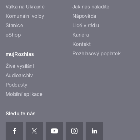
Válka na Ukrajině
Jak nás naladíte
Komunální volby
Nápověda
Stanice
Lidé v rádiu
eShop
Kariéra
Kontakt
Rozhlasový poplatek
mujRozhlas
Živé vysílání
Audioarchiv
Podcasty
Mobilní aplikace
Sledujte nás