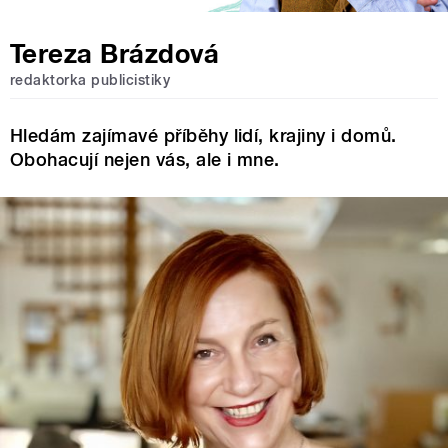
Tereza Brázdová
redaktorka publicistiky
Hledám zajímavé příběhy lidí, krajiny i domů.
Obohacují nejen vás, ale i mne.