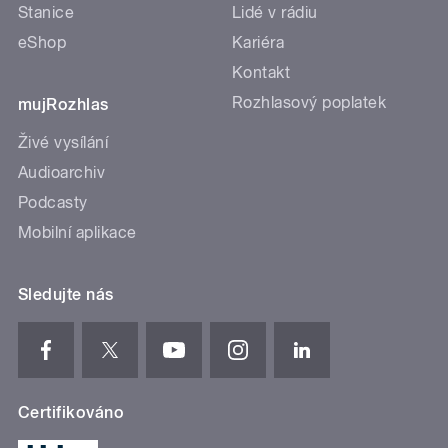
Stanice
Lidé v rádiu
eShop
Kariéra
Kontakt
Rozhlasový poplatek
mujRozhlas
Živé vysílání
Audioarchiv
Podcasty
Mobilní aplikace
Sledujte nás
Certifikováno