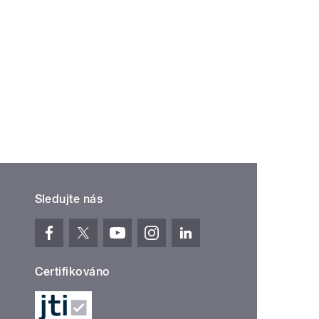
Sledujte nás
Certifikováno