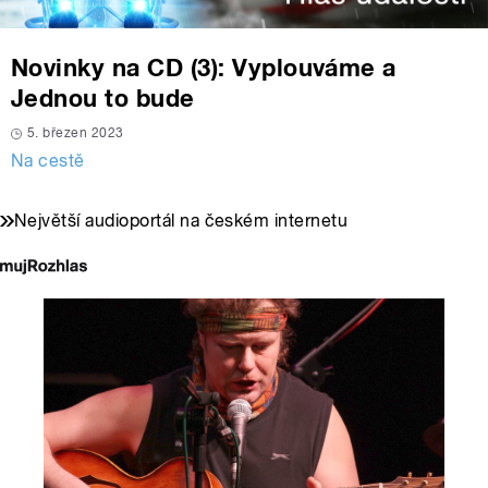
Novinky na CD (3): Vyplouváme a
Jednou to bude
5. březen 2023
Na cestě
Největší audioportál na českém internetu