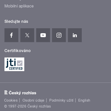
Mobilní aplikace
Sledujte nás
Certifikováno
Cookies
Osobní údaje
Podmínky užití
English
© 1997-2026 Český rozhlas