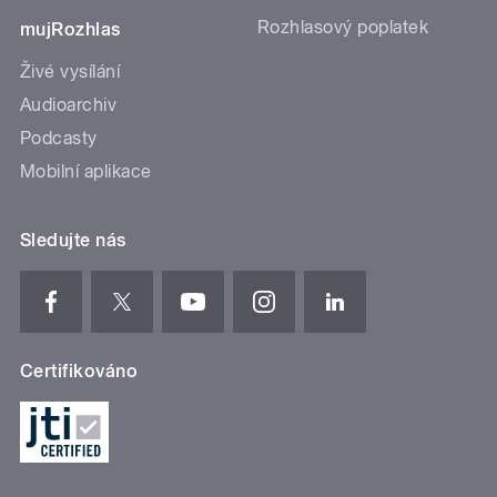
Rozhlasový poplatek
mujRozhlas
Živé vysílání
Audioarchiv
Podcasty
Mobilní aplikace
Sledujte nás
Certifikováno