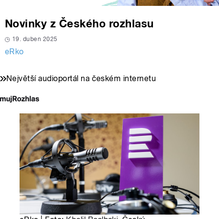
Novinky z Českého rozhlasu
19. duben 2025
eRko
Největší audioportál na českém internetu