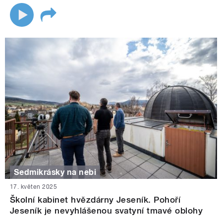
Sedmikrásky na nebi
17. květen 2025
Školní kabinet hvězdárny Jeseník. Pohoří
Jeseník je nevyhlášenou svatyní tmavé oblohy