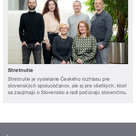
Stretnutie
Stretnutie je vysielanie Českého rozhlasu pre
slovenských spoluobčanov, ale aj pre všetkých, ktorí
sa zaujímajú o Slovensko a radi počúvajú slovenčinu.