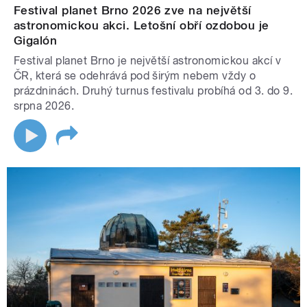
Festival planet Brno 2026 zve na největší
astronomickou akci. Letošní obří ozdobou je
Gigalón
Festival planet Brno je největší astronomickou akcí v
ČR, která se odehrává pod širým nebem vždy o
prázdninách. Druhý turnus festivalu probíhá od 3. do 9.
srpna 2026.