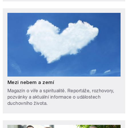
Mezi nebem a zemí
Magazín o víře a spiritualitě. Reportáže, rozhovory,
pozvánky a aktuální informace o událostech
duchovního života.