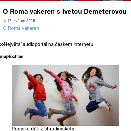
O Roma vakeren s Ivetou Demeterovou
17. květen 2025
O Roma vakeren
Největší audioportál na českém internetu
Romské děti z chrudimského