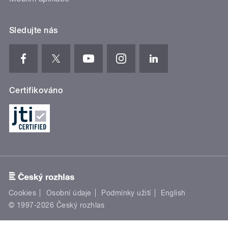
Sledujte nás
Certifikováno
Cookies
Osobní údaje
Podmínky užití
English
© 1997-2026 Český rozhlas