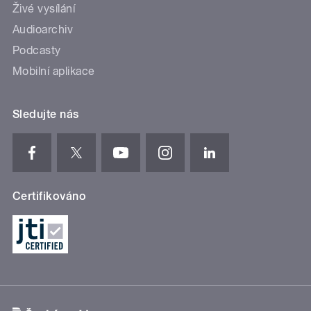
Živé vysílání
Audioarchiv
Podcasty
Mobilní aplikace
Sledujte nás
Certifikováno