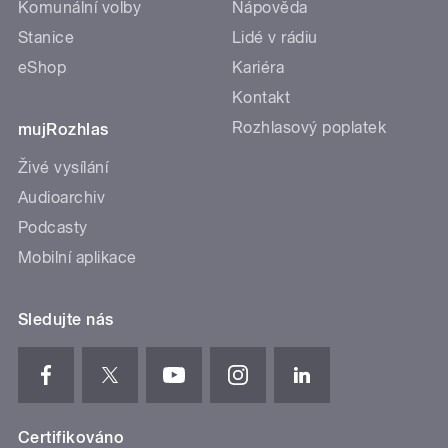
Komunální volby
Nápověda
Stanice
Lidé v rádiu
eShop
Kariéra
Kontakt
Rozhlasový poplatek
mujRozhlas
Živé vysílání
Audioarchiv
Podcasty
Mobilní aplikace
Sledujte nás
Certifikováno