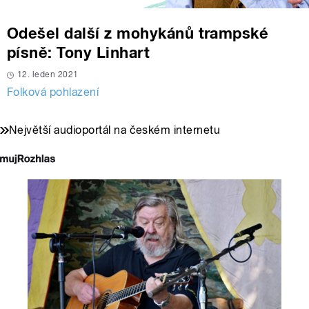
Odešel další z mohykánů trampské
písně: Tony Linhart
12. leden 2021
Folková pohlazení
Největší audioportál na českém internetu