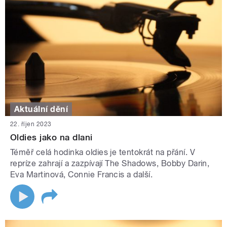
Aktuální dění
22. říjen 2023
Oldies jako na dlani
Téměř celá hodinka oldies je tentokrát na přání. V
repríze zahrají a zazpívají The Shadows, Bobby Darin,
Eva Martinová, Connie Francis a další.