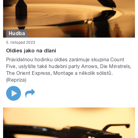
Hudba
5. listopad 2023
Oldies jako na dlani
Pravidelnou hodinku oldies zarámuje skupina Count
Five, uslyšíte také hudební party Arrows, Die Minstrels,
The Orient Express, Montage a několik sólistů.
(Repríza)