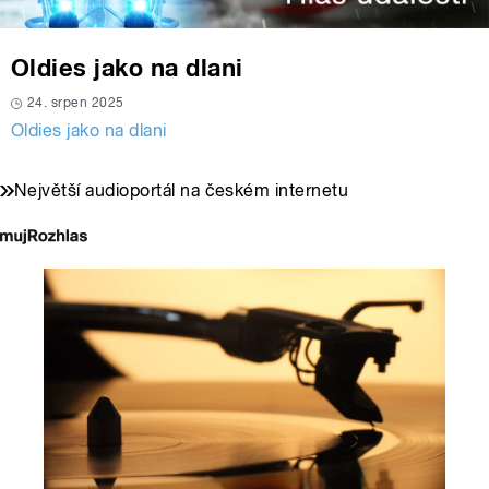
Oldies jako na dlani
24. srpen 2025
Oldies jako na dlani
Největší audioportál na českém internetu