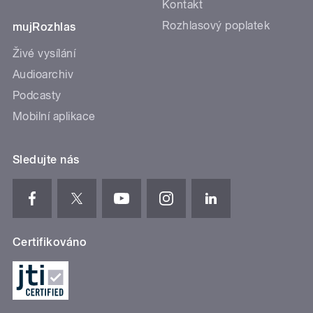
Kontakt
Rozhlasový poplatek
mujRozhlas
Živé vysílání
Audioarchiv
Podcasty
Mobilní aplikace
Sledujte nás
Certifikováno