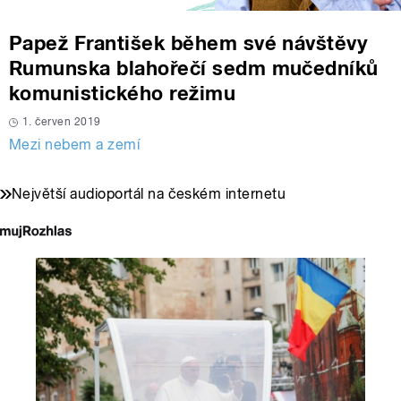
Papež František během své návštěvy
Rumunska blahořečí sedm mučedníků
komunistického režimu
1. červen 2019
Mezi nebem a zemí
Největší audioportál na českém internetu