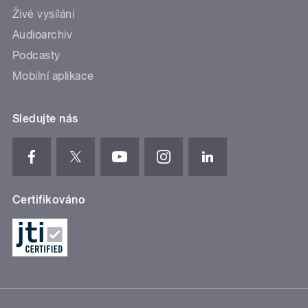
Živé vysílání
Audioarchiv
Podcasty
Mobilní aplikace
Sledujte nás
Certifikováno