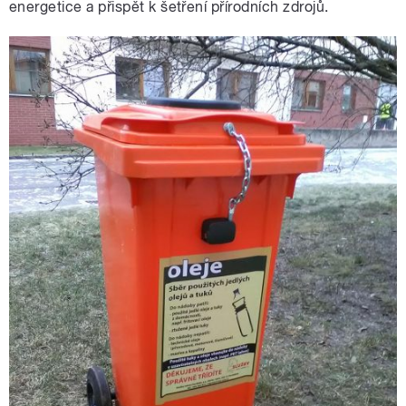
energetice a přispět k šetření přírodních zdrojů.