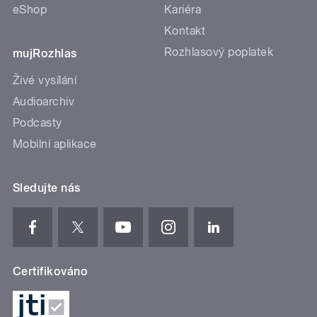
eShop
Kariéra
Kontakt
Rozhlasový poplatek
mujRozhlas
Živé vysílání
Audioarchiv
Podcasty
Mobilní aplikace
Sledujte nás
Certifikováno