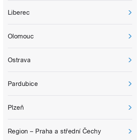
Liberec
Olomouc
Ostrava
Pardubice
Plzeň
Region – Praha a střední Čechy