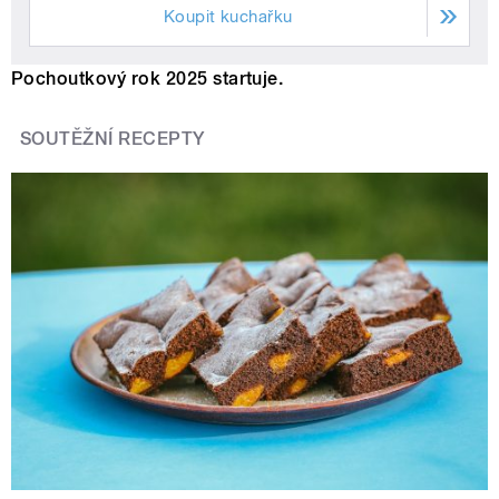
Koupit kuchařku
Pochoutkový rok 2025 startuje.
SOUTĚŽNÍ RECEPTY