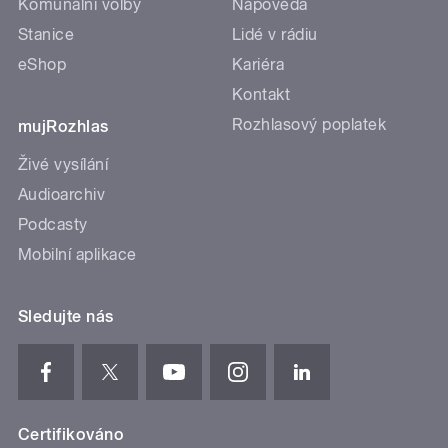
Komunální volby
Nápověda
Stanice
Lidé v rádiu
eShop
Kariéra
Kontakt
Rozhlasový poplatek
mujRozhlas
Živé vysílání
Audioarchiv
Podcasty
Mobilní aplikace
Sledujte nás
Certifikováno