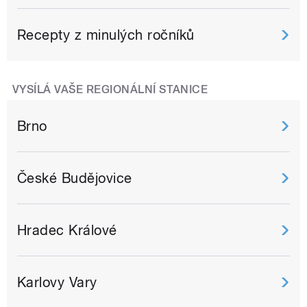
Recepty z minulých ročníků
VYSÍLÁ VAŠE REGIONÁLNÍ STANICE
Brno
České Budějovice
Hradec Králové
Karlovy Vary