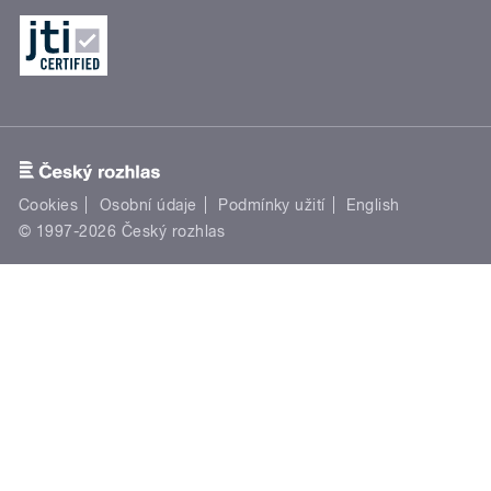
Cookies
Osobní údaje
Podmínky užití
English
© 1997-2026 Český rozhlas