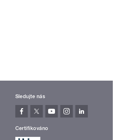
Sledujte nás
Certifikováno