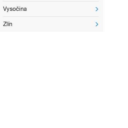
Vysočina
Zlín