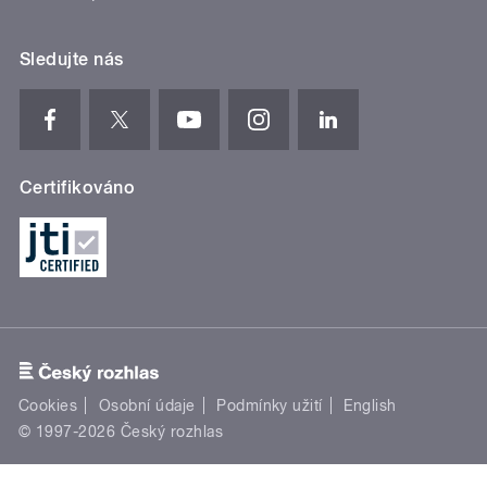
Sledujte nás
Certifikováno
Cookies
Osobní údaje
Podmínky užití
English
© 1997-2026 Český rozhlas