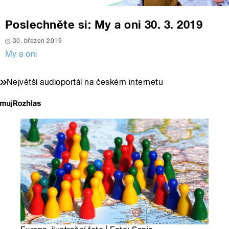
Poslechněte si: My a oni 30. 3. 2019
30. březen 2019
My a oni
Největší audioportál na českém internetu