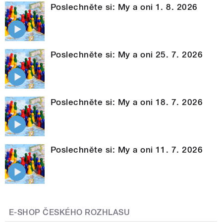
Poslechněte si: My a oni 1. 8. 2026
Poslechněte si: My a oni 25. 7. 2026
Poslechněte si: My a oni 18. 7. 2026
Poslechněte si: My a oni 11. 7. 2026
E-SHOP ČESKÉHO ROZHLASU