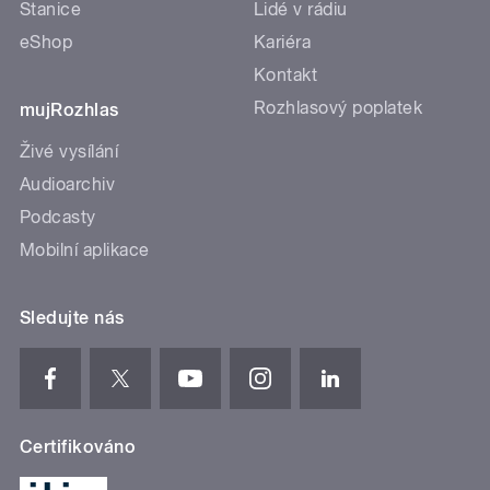
Stanice
Lidé v rádiu
eShop
Kariéra
Kontakt
Rozhlasový poplatek
mujRozhlas
Živé vysílání
Audioarchiv
Podcasty
Mobilní aplikace
Sledujte nás
Certifikováno