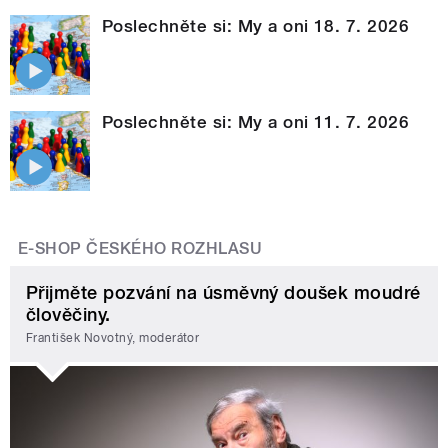
Poslechněte si: My a oni 18. 7. 2026
Poslechněte si: My a oni 11. 7. 2026
E-SHOP ČESKÉHO ROZHLASU
Přijměte pozvání na úsměvný doušek moudré
člověčiny.
František Novotný, moderátor