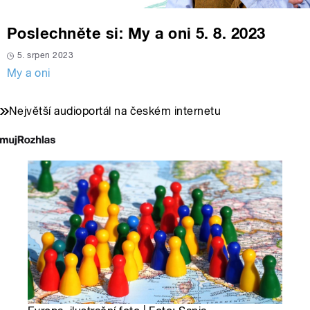
Poslechněte si: My a oni 5. 8. 2023
5. srpen 2023
My a oni
Největší audioportál na českém internetu