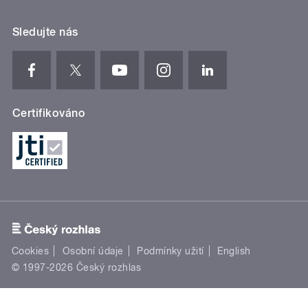
Sledujte nás
Certifikováno
Cookies
Osobní údaje
Podmínky užití
English
© 1997-2026 Český rozhlas