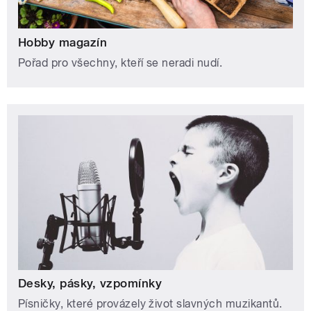
Hobby magazín
Pořad pro všechny, kteří se neradi nudí.
Desky, pásky, vzpomínky
Písničky, které provázely život slavných muzikantů.