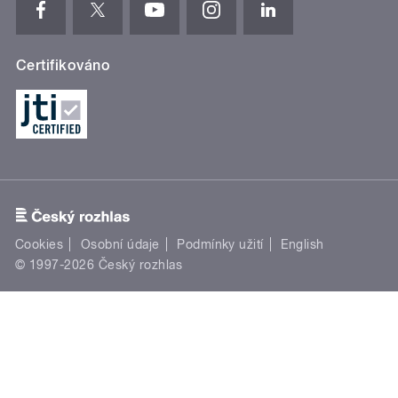
Certifikováno
Cookies
Osobní údaje
Podmínky užití
English
© 1997-2026 Český rozhlas