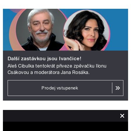
Další zastávkou jsou Ivančice!
Aleš Cibulka tentokrát přiveze zpěvačku Ilonu
Csákovou a moderátora Jana Rosáka.
Prodej vstupenek