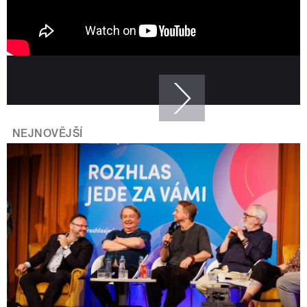
NEJNOVĚJŠÍ