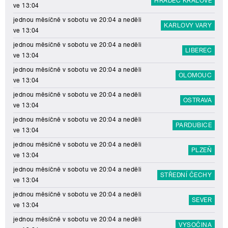
HRADEC KRÁLOVÉ
ve 13:04
jednou měsíčně v sobotu ve 20:04 a neděli
KARLOVY VARY
ve 13:04
jednou měsíčně v sobotu ve 20:04 a neděli
LIBEREC
ve 13:04
jednou měsíčně v sobotu ve 20:04 a neděli
OLOMOUC
ve 13:04
jednou měsíčně v sobotu ve 20:04 a neděli
OSTRAVA
ve 13:04
jednou měsíčně v sobotu ve 20:04 a neděli
PARDUBICE
ve 13:04
jednou měsíčně v sobotu ve 20:04 a neděli
PLZEŇ
ve 13:04
jednou měsíčně v sobotu ve 20:04 a neděli
STŘEDNÍ ČECHY
ve 13:04
jednou měsíčně v sobotu ve 20:04 a neděli
SEVER
ve 13:04
jednou měsíčně v sobotu ve 20:04 a neděli
VYSOČINA