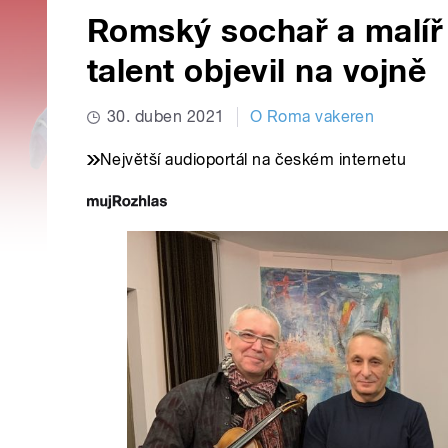
Romský sochař a malíř
talent objevil na vojně
30. duben 2021
O Roma vakeren
Největší audioportál na českém internetu