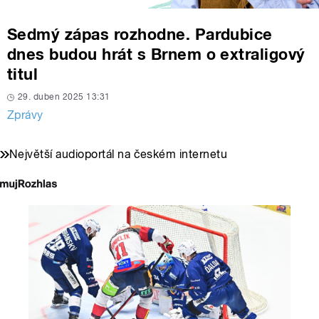
Sedmý zápas rozhodne. Pardubice
dnes budou hrát s Brnem o extraligový
titul
29. duben 2025 13:31
Zprávy
Největší audioportál na českém internetu