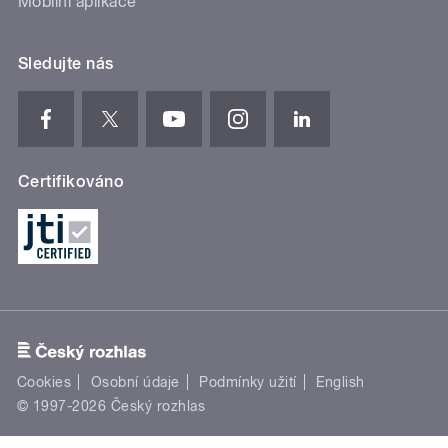
Mobilní aplikace
Sledujte nás
Certifikováno
Cookies
Osobní údaje
Podmínky užití
English
© 1997-2026 Český rozhlas