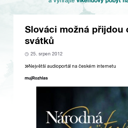
Slováci možná přijdou 
svátků
25. srpen 2012
Největší audioportál na českém internetu