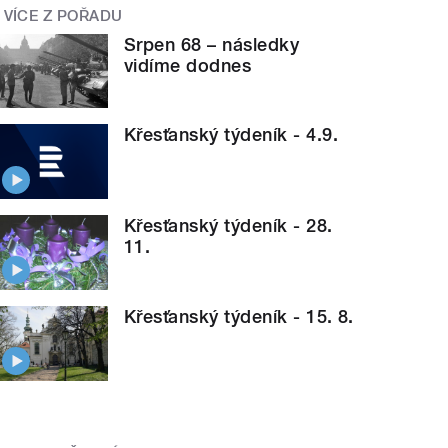
VÍCE Z POŘADU
Srpen 68 – následky
vidíme dodnes
Křesťanský týdeník - 4.9.
Křesťanský týdeník - 28.
11.
Křesťanský týdeník - 15. 8.