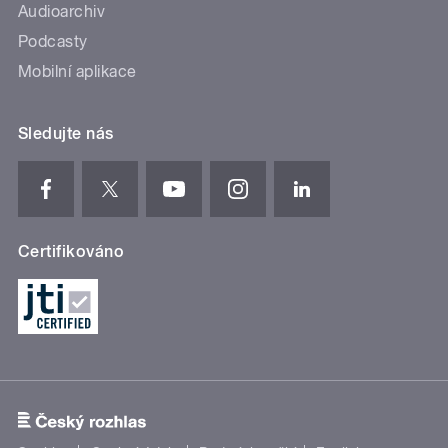
Audioarchiv
Podcasty
Mobilní aplikace
Sledujte nás
Certifikováno