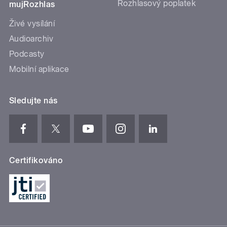
Rozhlasový poplatek
mujRozhlas
Živé vysílání
Audioarchiv
Podcasty
Mobilní aplikace
Sledujte nás
Certifikováno