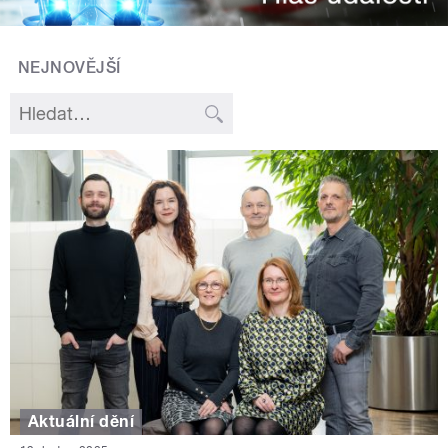
NEJNOVĚJŠÍ
Aktuální dění