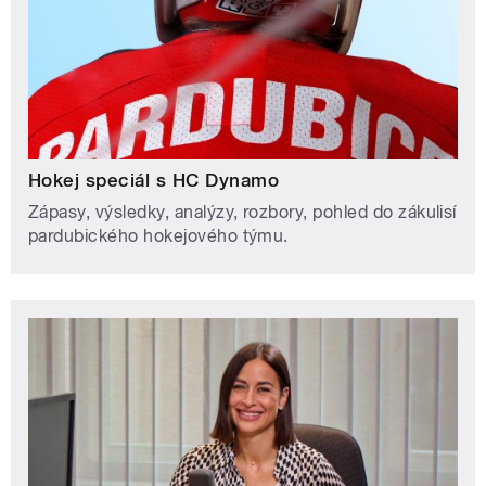
Hokej speciál s HC Dynamo
Zápasy, výsledky, analýzy, rozbory, pohled do zákulisí
pardubického hokejového týmu.