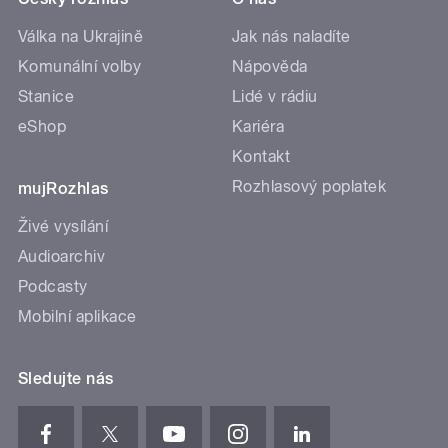
Válka na Ukrajině
Jak nás naladíte
Komunální volby
Nápověda
Stanice
Lidé v rádiu
eShop
Kariéra
Kontakt
Rozhlasový poplatek
mujRozhlas
Živé vysílání
Audioarchiv
Podcasty
Mobilní aplikace
Sledujte nás