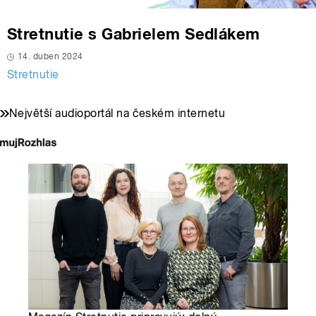
Stretnutie s Gabrielem Sedlákem
14. duben 2024
Stretnutie
Největší audioportál na českém internetu