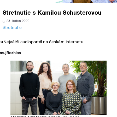
Stretnutie s Kamilou Schusterovou
23. leden 2022
Stretnutie
Největší audioportál na českém internetu