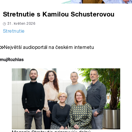
Stretnutie s Kamilou Schusterovou
31. květen 2026
Stretnutie
Největší audioportál na českém internetu