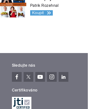
Patrik Rozehnal
Koupit
Sledujte nás
Certifikováno