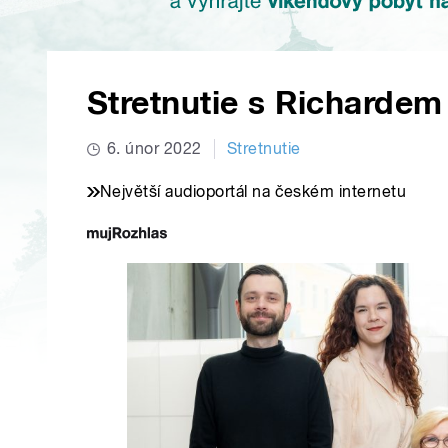
Stretnutie s Richarde
6. únor 2022
Stretnutie
Největší audioportál na českém internetu