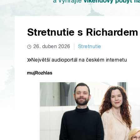
Stretnutie s Richarde
26. duben 2026
Stretnutie
Největší audioportál na českém internetu