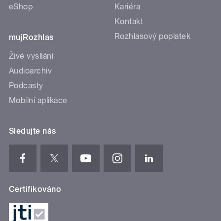
eShop
Kariéra
Kontakt
Rozhlasový poplatek
mujRozhlas
Živé vysílání
Audioarchiv
Podcasty
Mobilní aplikace
Sledujte nás
Certifikováno