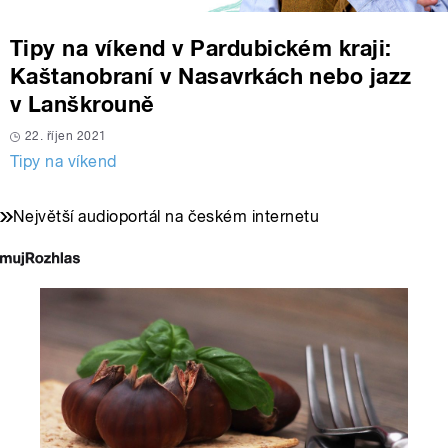
Tipy na víkend v Pardubickém kraji:
Kaštanobraní v Nasavrkách nebo jazz
v Lanškrouně
22. říjen 2021
Tipy na víkend
Největší audioportál na českém internetu