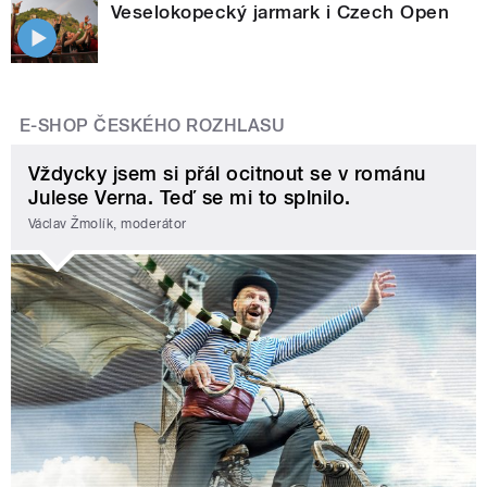
Veselokopecký jarmark i Czech Open
E-SHOP ČESKÉHO ROZHLASU
Vždycky jsem si přál ocitnout se v románu
Julese Verna. Teď se mi to splnilo.
Václav Žmolík, moderátor