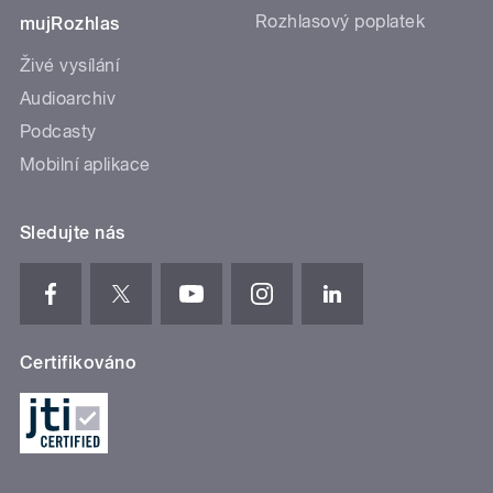
Rozhlasový poplatek
mujRozhlas
Živé vysílání
Audioarchiv
Podcasty
Mobilní aplikace
Sledujte nás
Certifikováno